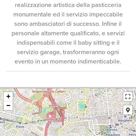
realizzazione artistica della pasticceria
monumentale ed il servizio impeccabile
sono ambasciatori di successo. Infine il
personale altamente qualificato, e servizi
indispensabili come il baby sitting e il
servizio garage, trasformeranno ogni
evento in un momento indimenticabile.
+
−