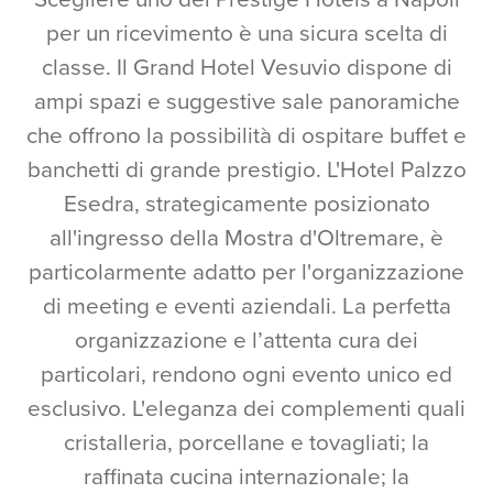
per un ricevimento è una sicura scelta di
classe. Il Grand Hotel Vesuvio dispone di
ampi spazi e suggestive sale panoramiche
che offrono la possibilità di ospitare buffet e
banchetti di grande prestigio. L'Hotel Palzzo
Esedra, strategicamente posizionato
all'ingresso della Mostra d'Oltremare, è
particolarmente adatto per l'organizzazione
di meeting e eventi aziendali. La perfetta
organizzazione e l’attenta cura dei
particolari, rendono ogni evento unico ed
esclusivo. L'eleganza dei complementi quali
cristalleria, porcellane e tovagliati; la
raffinata cucina internazionale; la